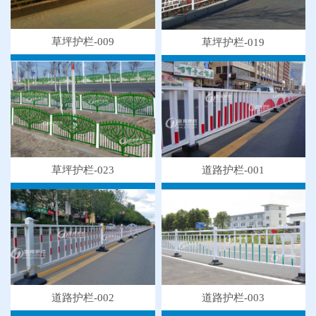
草坪护栏-009
草坪护栏-019
草坪护栏-023
道路护栏-001
道路护栏-003
道路护栏-002