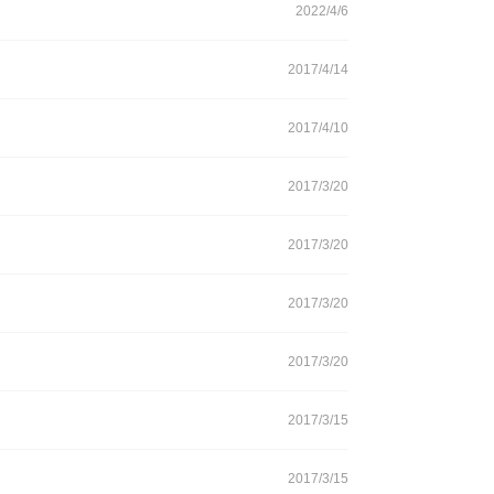
2022/4/6
2017/4/14
2017/4/10
2017/3/20
2017/3/20
2017/3/20
2017/3/20
2017/3/15
2017/3/15