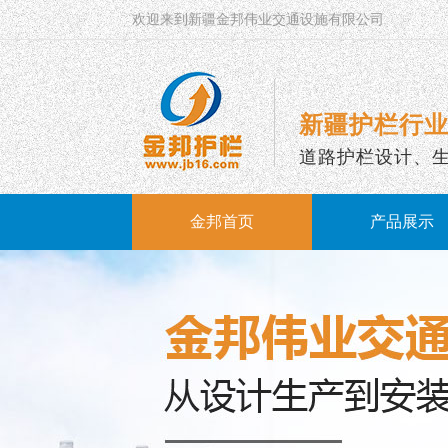
欢迎来到新疆金邦伟业交通设施有限公司
新疆护栏行业
道路护栏设计、
金邦首页
产品展示