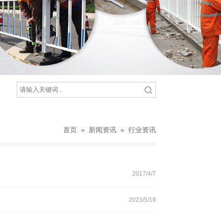
首页
»
新闻资讯
»
行业资讯
2017/4/7
2023/5/19