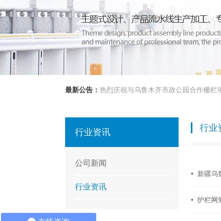
最新公告：
热烈庆祝与乌鲁木齐市政公园合作栅栏
行业
行业资讯
公司新闻
• 新疆
行业资讯
• 护栏