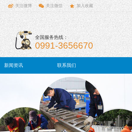
关注微博
关注微信
加入收藏
全国服务热线：
0991-3656670
新闻资讯
联系我们