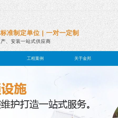
标准制定单位 | 一对一定制
生产、安装一站式供应商
工程案例
关于金邦