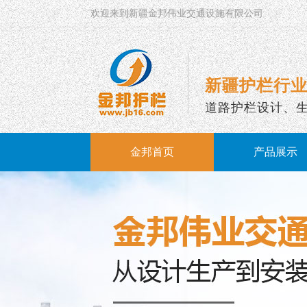
欢迎来到新疆金邦伟业交通设施有限公司
新疆护栏行业
道路护栏设计、
金邦首页
产品展示