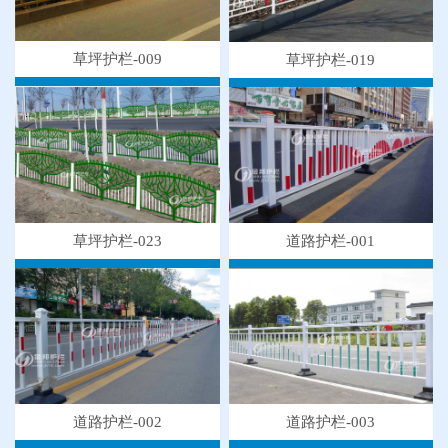
草坪护栏-009
草坪护栏-019
草坪护栏-023
道路护栏-001
道路护栏-003
道路护栏-002