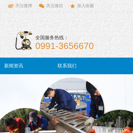
关注微博
关注微信
加入收藏
全国服务热线：
0991-3656670
新闻资讯
联系我们