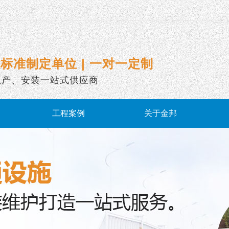
标准制定单位 | 一对一定制
生产、安装一站式供应商
工程案例
关于金邦