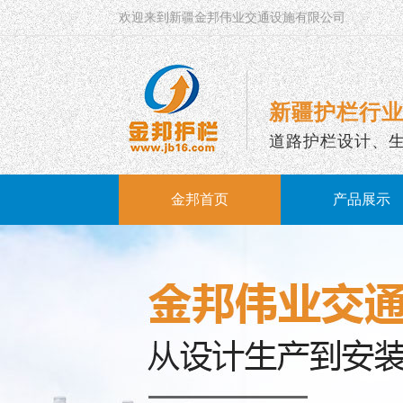
欢迎来到新疆金邦伟业交通设施有限公司
新疆护栏行业
道路护栏设计、
金邦首页
产品展示