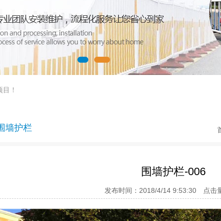
项目！
围墙护栏
围墙护栏-006
发布时间：2018/4/14 9:53:30 点