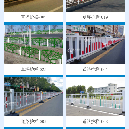
草坪护栏-009
草坪护栏-019
草坪护栏-023
道路护栏-001
道路护栏-003
道路护栏-002