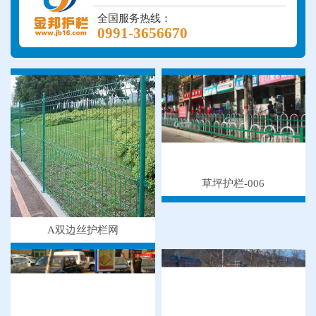
全国服务热线：
0991-3656670
草坪护栏-006
A双边丝护栏网