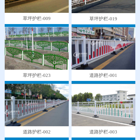
草坪护栏-009
草坪护栏-019
草坪护栏-023
道路护栏-001
道路护栏-003
道路护栏-002