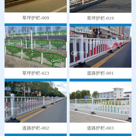
草坪护栏-009
草坪护栏-019
草坪护栏-023
道路护栏-001
道路护栏-003
道路护栏-002