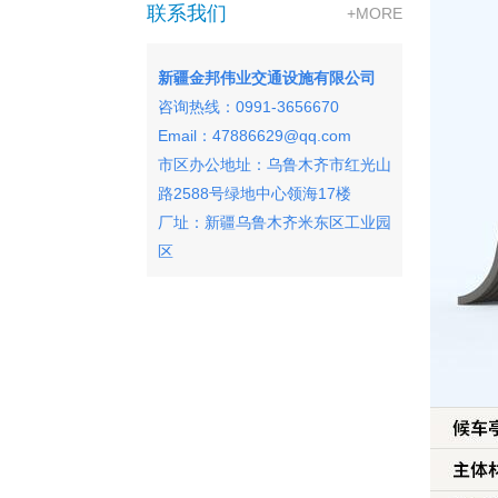
联系我们
+MORE
新疆金邦伟业交通设施有限公司
咨询热线：0991-3656670
Email：47886629@qq.com
市区办公地址：
乌鲁木齐市红光山
路2588号绿地中心领海17楼
厂址：新疆乌鲁木齐米东区工业园
区