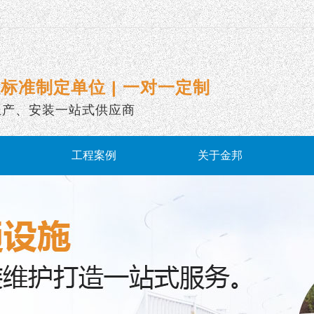
标准制定单位 | 一对一定制
生产、安装一站式供应商
工程案例
关于金邦