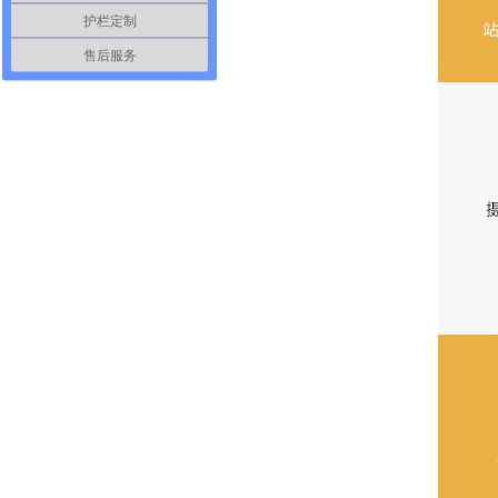
护栏定制
售后服务