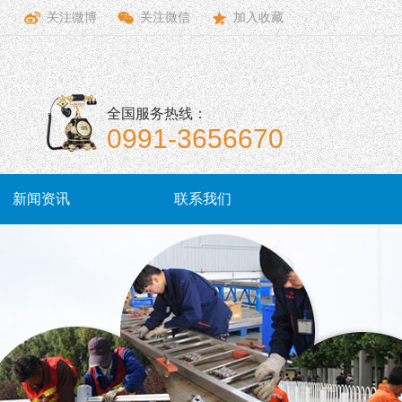
关注微博
关注微信
加入收藏
全国服务热线：
0991-3656670
新闻资讯
联系我们