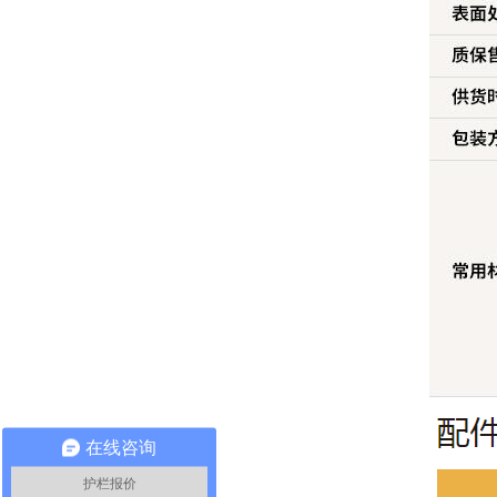
在线咨询
护栏报价