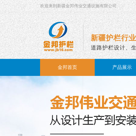
欢迎来到新疆金邦伟业交通设施有限公司
新疆护栏行业
道路护栏设计、
金邦首页
产品展示