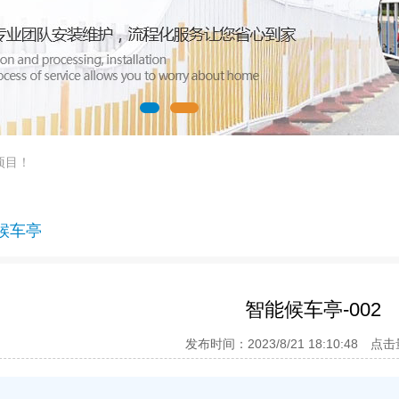
项目！
候车亭
智能候车亭-002
发布时间：2023/8/21 18:10:48 点